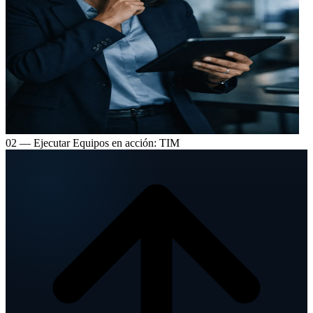
02 — Ejecutar
Equipos en acción: TIM