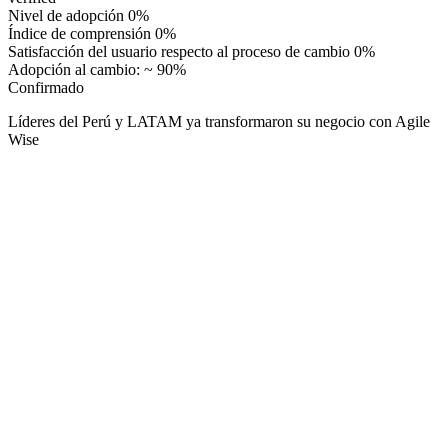
Nivel de adopción
0%
Índice de comprensión
0%
Satisfacción del usuario respecto al proceso de cambio
0%
Adopción al cambio: ~ 90%
Confirmado
Líderes del Perú y LATAM ya transformaron su negocio con Agile
Wise