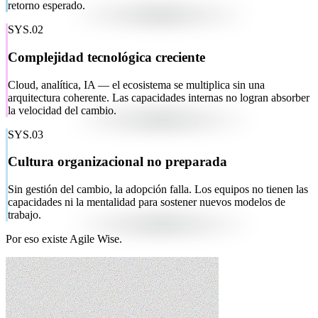
retorno esperado.
SYS.02
Complejidad tecnológica creciente
Cloud, analítica, IA — el ecosistema se multiplica sin una
arquitectura coherente. Las capacidades internas no logran absorber
la velocidad del cambio.
SYS.03
Cultura organizacional no preparada
Sin gestión del cambio, la adopción falla. Los equipos no tienen las
capacidades ni la mentalidad para sostener nuevos modelos de
trabajo.
Por eso existe Agile Wise.