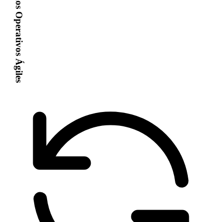
Modelos Operativos Ágiles