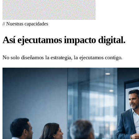
//
Nuestras capacidades
Así ejecutamos impacto digital.
No solo diseñamos la estrategia, la ejecutamos contigo.