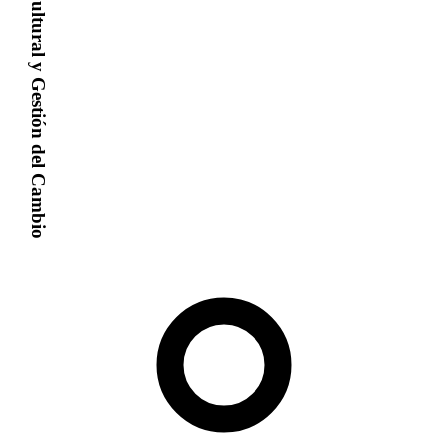
Transformación Cultural y Gestión del Cambio