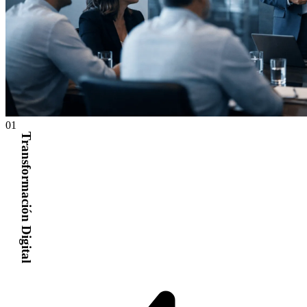
01
Transformación Digital