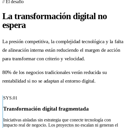
//
El desafío
La transformación digital
no
espera
La presión competitiva, la complejidad tecnológica y la falta
de alineación interna están reduciendo el margen de acción
para transformar con criterio y velocidad.
80% de los negocios tradicionales verán reducida su
rentabilidad si no se adaptan al entorno digital.
HARVARD BUSINESS REVIEW
SYS.01
Transformación digital fragmentada
Iniciativas aisladas sin estrategia que conecte tecnología con
impacto real de negocio. Los proyectos no escalan ni generan el