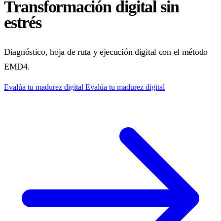
Transformación digital sin
estrés
Diagnóstico, hoja de ruta y ejecución digital con el método
EMD4.
Evalúa tu madurez digital
Evalúa tu madurez digital