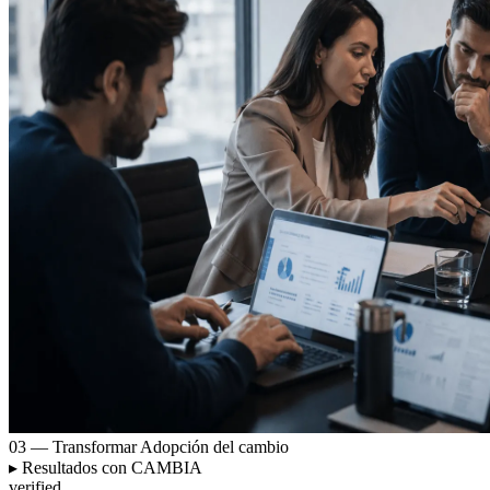
03 — Transformar
Adopción del cambio
▸
Resultados con CAMBIA
verified