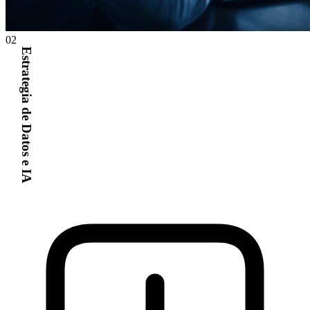
02
Estrategia de Datos e IA