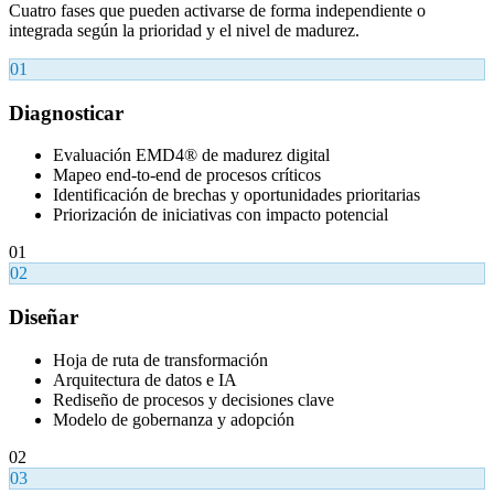
Cuatro fases que pueden activarse de forma independiente o
integrada según la prioridad y el nivel de madurez.
01
Diagnosticar
Evaluación EMD4® de madurez digital
Mapeo end-to-end de procesos críticos
Identificación de brechas y oportunidades prioritarias
Priorización de iniciativas con impacto potencial
01
02
Diseñar
Hoja de ruta de transformación
Arquitectura de datos e IA
Rediseño de procesos y decisiones clave
Modelo de gobernanza y adopción
02
03