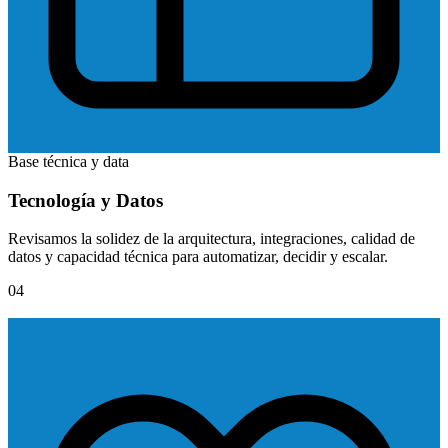
Base técnica y data
Tecnología y Datos
Revisamos la solidez de la arquitectura, integraciones, calidad de
datos y capacidad técnica para automatizar, decidir y escalar.
04
EC