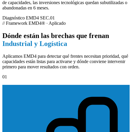
de capacidades, las inversiones tecnológicas quedan subutilizadas o
abandonadas en 6 meses.
Diagnóstico EMD4
SEC.01
//
Framework EMD4® · Aplicado
Dónde están las brechas que frenan
Industrial y Logística
Aplicamos EMD4 para detectar qué frentes necesitan prioridad, qué
capacidades están listas para activarse y dónde conviene intervenir
primero para mover resultados con orden.
01
ED