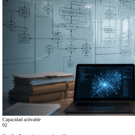
Capacidad activable
02