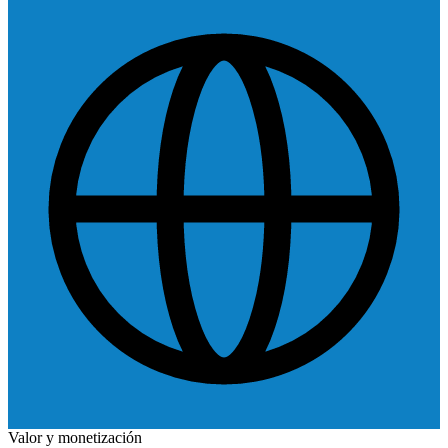
Valor y monetización