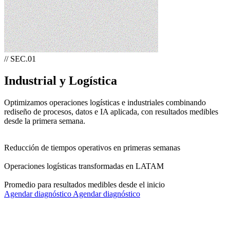
//
SEC.01
Industrial y Logística
Optimizamos operaciones logísticas e industriales combinando
rediseño de procesos, datos e IA aplicada, con resultados medibles
desde la primera semana.
+35%
Reducción de tiempos operativos en primeras semanas
+60
Operaciones logísticas transformadas en LATAM
4 sem.
Promedio para resultados medibles desde el inicio
Agendar diagnóstico
Agendar diagnóstico