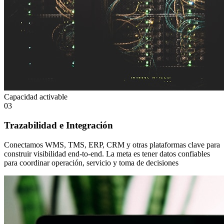
Capacidad activable
03
Trazabilidad e Integración
Conectamos WMS, TMS, ERP, CRM y otras plataformas clave para
construir visibilidad end-to-end. La meta es tener datos confiables
para coordinar operación, servicio y toma de decisiones