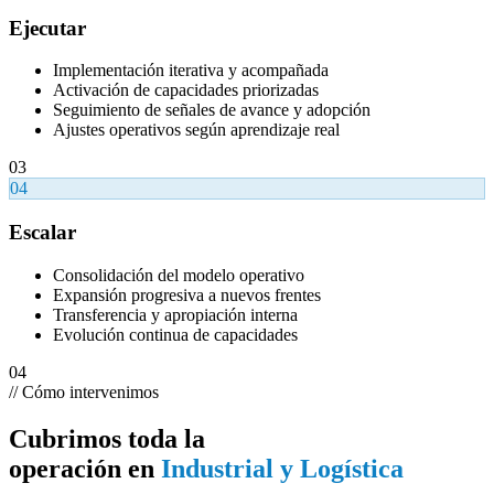
Ejecutar
Implementación iterativa y acompañada
Activación de capacidades priorizadas
Seguimiento de señales de avance y adopción
Ajustes operativos según aprendizaje real
03
04
Escalar
Consolidación del modelo operativo
Expansión progresiva a nuevos frentes
Transferencia y apropiación interna
Evolución continua de capacidades
04
//
Cómo intervenimos
Cubrimos toda la
operación en
Industrial y Logística