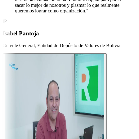
sacar lo mejor de nosotros y plasmar lo que realmente
queremos lograr como organización."
IP
Isabel Pantoja
Gerente General,
Entidad de Depósito de Valores de Bolivia