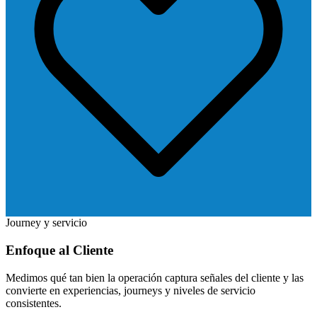
Journey y servicio
Enfoque al Cliente
Medimos qué tan bien la operación captura señales del cliente y las
convierte en experiencias, journeys y niveles de servicio
consistentes.