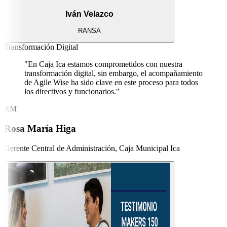
Iván Velazco
RANSA
Transformación Digital
"En Caja Ica estamos comprometidos con nuestra
transformación digital, sin embargo, el acompañamiento
de Agile Wise ha sido clave en este proceso para todos
los directivos y funcionarios."
RM
Rosa María Higa
Gerente Central de Administración,
Caja Municipal Ica