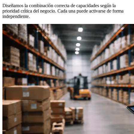
Diseñamos la combinación correcta de capacidades según la
prioridad crítica del negocio. Cada una puede activarse de forma
independiente.