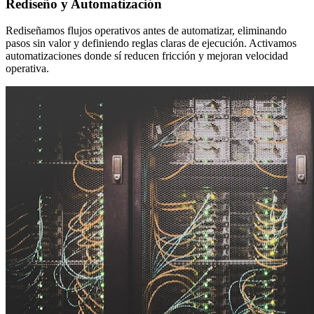
Rediseño y Automatización
Rediseñamos flujos operativos antes de automatizar, eliminando
pasos sin valor y definiendo reglas claras de ejecución. Activamos
automatizaciones donde sí reducen fricción y mejoran velocidad
operativa.