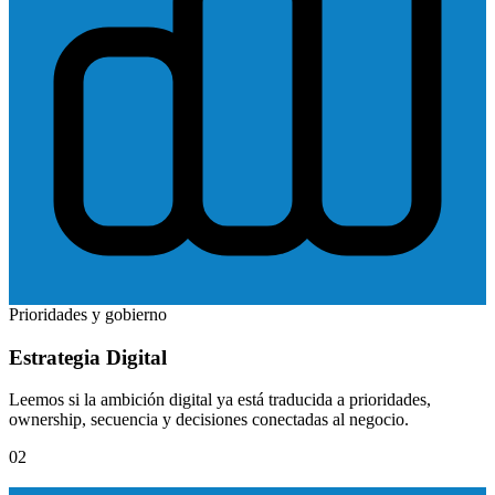
Prioridades y gobierno
Estrategia Digital
Leemos si la ambición digital ya está traducida a prioridades,
ownership, secuencia y decisiones conectadas al negocio.
02
MND