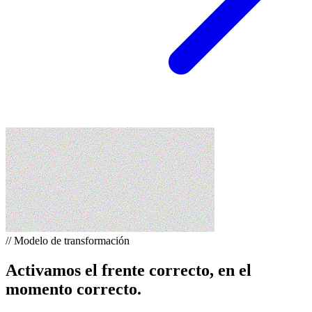
//
Modelo de transformación
Activamos el frente correcto, en el
momento correcto.