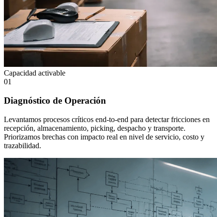
Capacidad activable
01
Diagnóstico de Operación
Levantamos procesos críticos end-to-end para detectar fricciones en
recepción, almacenamiento, picking, despacho y transporte.
Priorizamos brechas con impacto real en nivel de servicio, costo y
trazabilidad.