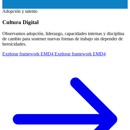
Adopción y talento
Cultura Digital
Observamos adopción, liderazgo, capacidades internas y disciplina
de cambio para sostener nuevas formas de trabajo sin depender de
heroicidades.
Explorar framework EMD4
Explorar framework EMD4