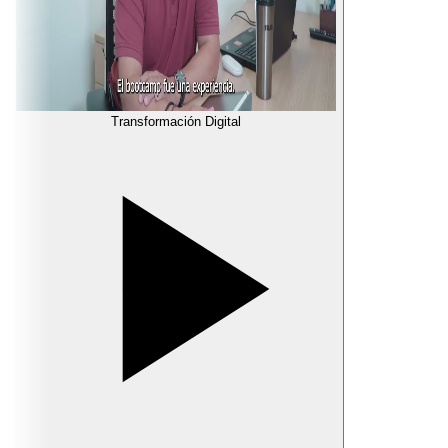
Transformación Digital