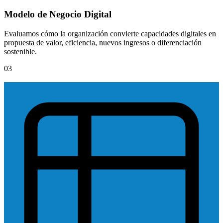
Modelo de Negocio Digital
Evaluamos cómo la organización convierte capacidades digitales en
propuesta de valor, eficiencia, nuevos ingresos o diferenciación
sostenible.
03
TYD