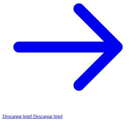
Descargar brief
Descargar brief