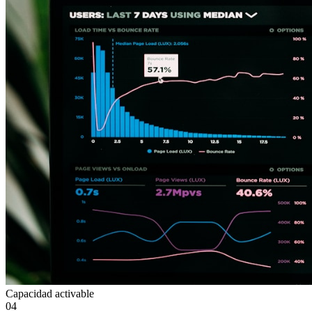
Capacidad activable
04