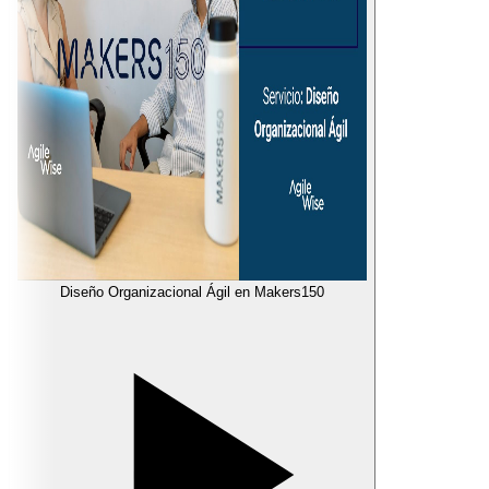
Diseño Organizacional Ágil en Makers150