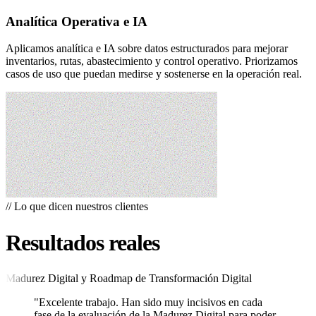
Analítica Operativa e IA
Aplicamos analítica e IA sobre datos estructurados para mejorar
inventarios, rutas, abastecimiento y control operativo. Priorizamos
casos de uso que puedan medirse y sostenerse en la operación real.
//
Lo que dicen nuestros clientes
Resultados reales
Madurez Digital y Roadmap de Transformación Digital
"Excelente trabajo. Han sido muy incisivos en cada
fase de la evaluación de la Madurez Digital para poder